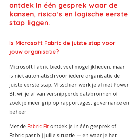
ontdek in één gesprek waar de
kansen, risico’s en logische eerste
stap liggen.
Is Microsoft Fabric de juiste stap voor
jouw organisatie?
Microsoft Fabric biedt veel mogelijkheden, maar
is niet automatisch voor iedere organisatie de
juiste eerste stap. Misschien werk je al met Power
BI, wil je af van versnipperde databronnen of
zoek je meer grip op rapportages, governance en
beheer.
Met de
Fabric Fit
ontdek je in één gesprek of
Fabric past bij jullie situatie — en waar je het