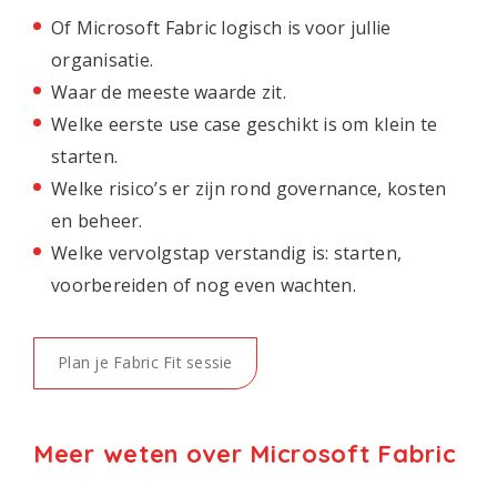
Of Microsoft Fabric logisch is voor jullie
organisatie.
Waar de meeste waarde zit.
Welke eerste use case geschikt is om klein te
starten.
Welke risico’s er zijn rond governance, kosten
en beheer.
Welke vervolgstap verstandig is: starten,
voorbereiden of nog even wachten.
Plan je Fabric Fit sessie
Meer weten over Microsoft Fabric