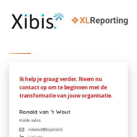
Ik help je graag verder. Neem nu
contact op om te beginnen met de
transformatie van jouw organisatie.
Ronald van ’t Wout
Inside sales
rvtwout@biyond.nl