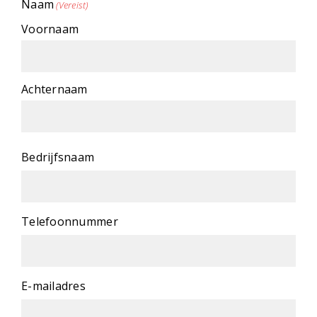
Naam
(Vereist)
Voornaam
Achternaam
Bedrijfsnaam
Telefoonnummer
E-mailadres