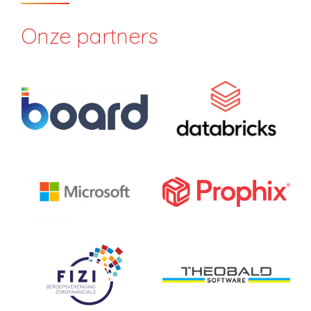
Onze partners