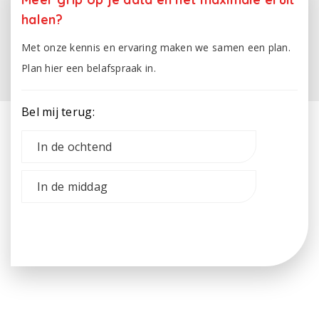
halen?
Met onze kennis en ervaring maken we samen een plan.
Plan hier een belafspraak in.
Bel mij terug:
In de ochtend
In de middag
Verzenden