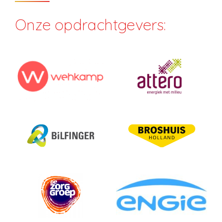
Onze opdrachtgevers: