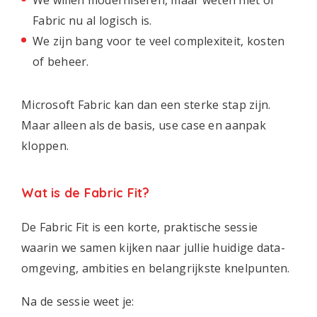
We willen moderniseren, maar weten niet of
Fabric nu al logisch is.
We zijn bang voor te veel complexiteit, kosten
of beheer.
Microsoft Fabric kan dan een sterke stap zijn.
Maar alleen als de basis, use case en aanpak
kloppen.
Wat is de Fabric Fit?
De Fabric Fit is een korte, praktische sessie
waarin we samen kijken naar jullie huidige data-
omgeving, ambities en belangrijkste knelpunten.
Na de sessie weet je: