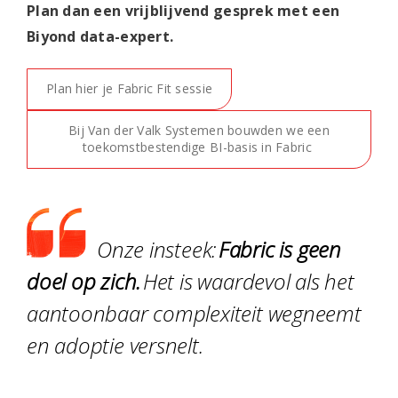
Plan dan een vrijblijvend gesprek met een
Biyond data-expert.
Plan hier je Fabric Fit sessie
Bij Van der Valk Systemen bouwden we een
toekomstbestendige BI-basis in Fabric
Onze insteek:
Fabric is geen
doel op zich.
Het is waardevol als het
aantoonbaar complexiteit wegneemt
en adoptie versnelt.