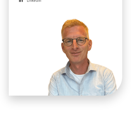
LinkedIn