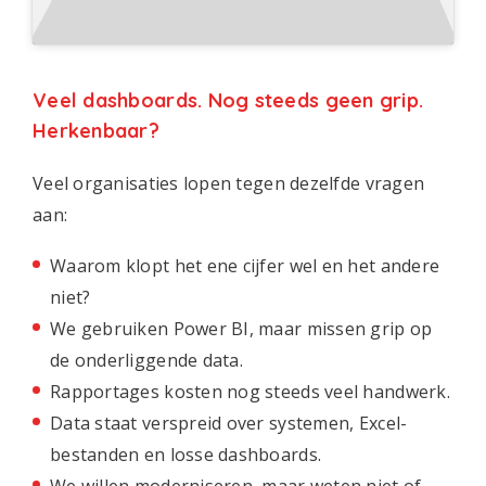
Veel dashboards. Nog steeds geen grip.
Herkenbaar?
Veel organisaties lopen tegen dezelfde vragen
aan:
Waarom klopt het ene cijfer wel en het andere
niet?
We gebruiken Power BI, maar missen grip op
de onderliggende data.
Rapportages kosten nog steeds veel handwerk.
Data staat verspreid over systemen, Excel-
bestanden en losse dashboards.