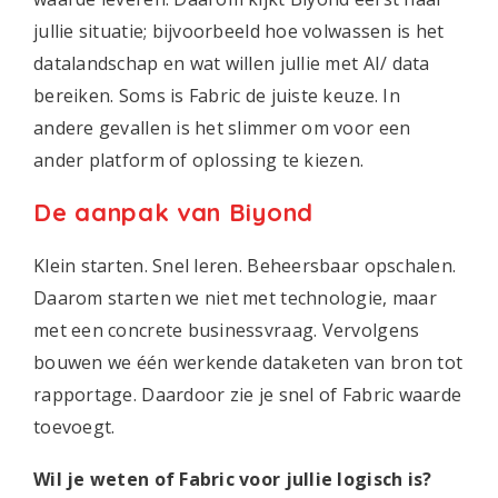
jullie situatie; bijvoorbeeld hoe volwassen is het
datalandschap en wat willen jullie met AI/ data
bereiken. Soms is Fabric de juiste keuze. In
andere gevallen is het slimmer om voor een
ander platform of oplossing te kiezen.
De aanpak van Biyond
Klein starten. Snel leren. Beheersbaar opschalen.
Daarom starten we niet met technologie, maar
met een concrete businessvraag. Vervolgens
bouwen we één werkende dataketen van bron tot
rapportage. Daardoor zie je snel of Fabric waarde
toevoegt.
Wil je weten of Fabric voor jullie logisch is?