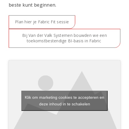
beste kunt beginnen.
Plan hier je Fabric Fit sessie
Bij Van der Valk Systemen bouwden we een
toekomstbestendige BI-basis in Fabric
Klik om marketing cookies te accepteren en
deze inhoud in te schakelen