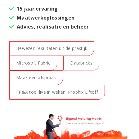
15 jaar ervaring
Maatwerkoplossingen
Advies, realisatie en beheer
Bewezen resultaten uit de praktijk
Microsoft Fabric
Databricks
Maak een afspraak
FP&A tool live in weken: Prophix Liftoff