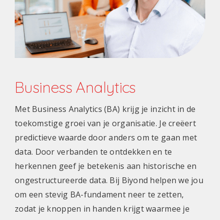
Business Analytics
Met Business Analytics (BA) krijg je inzicht in de
toekomstige groei van je organisatie. Je creëert
predictieve waarde door anders om te gaan met
data. Door verbanden te ontdekken en te
herkennen geef je betekenis aan historische en
ongestructureerde data. Bij Biyond helpen we jou
om een stevig BA-fundament neer te zetten,
zodat je knoppen in handen krijgt waarmee je