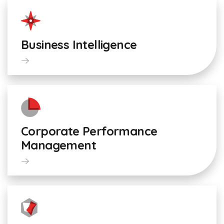
Business Intelligence
Corporate Performance
Management