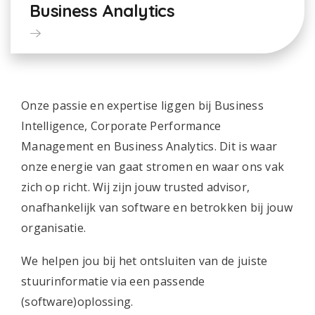
Business Analytics
Onze passie en expertise liggen bij Business
Intelligence, Corporate Performance
Management en Business Analytics. Dit is waar
onze energie van gaat stromen en waar ons vak
zich op richt. Wij zijn jouw trusted advisor,
onafhankelijk van software en betrokken bij jouw
organisatie.
We helpen jou bij het ontsluiten van de juiste
stuurinformatie via een passende
(software)oplossing.