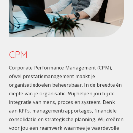
CPM
Corporate Performance Management (CPM),
ofwel prestatiemanagement maakt je
organisatiedoelen beheersbaar. In de breedte én
diepte van je organisatie. Wij helpen jou bij de
integratie van mens, proces en systeem. Denk
aan KPI’s, managementrapportages, financiële
consolidatie en strategische planning. Wij creëren
voor jou een raamwerk waarmee je waardevolle