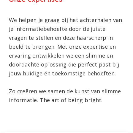
We helpen je graag bij het achterhalen van
je informatiebehoefte door de juiste
vragen te stellen en deze haarscherp in
beeld te brengen. Met onze expertise en
ervaring ontwikkelen we een slimme en
doordachte oplossing die perfect past bij
jouw huidige én toekomstige behoeften.
Zo creëren we samen de kunst van slimme
informatie. The art of being bright.