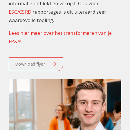
informatie ontdekt én verrijkt. Ook voor
ESG/CSRD
rapportages is dit uiteraard zeer
waardevolle tooling.
Lees hier meer over het transformeren van je
FP&A!
Download flyer