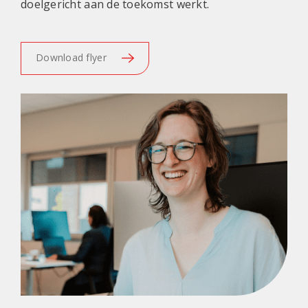
doelgericht aan de toekomst werkt.
Download flyer