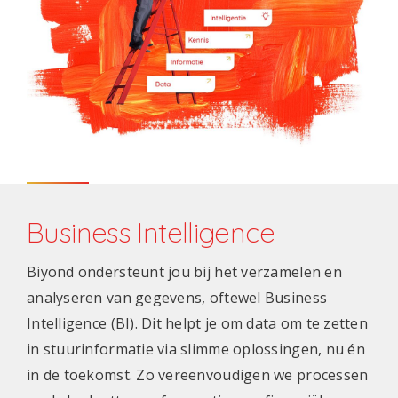
Business Intelligence
Biyond ondersteunt jou bij het verzamelen en
analyseren van gegevens, oftewel Business
Intelligence (BI). Dit helpt je om data om te zetten
in stuurinformatie via slimme oplossingen, nu én
in de toekomst. Zo vereenvoudigen we processen