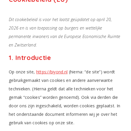
Dit cookiebeleid is voor het laatst geüpdatet op april 20,
2026 en is van toepassing op burgers en wettelijke
permanente inwoners van de Europese Economische Ruimte
en Zwitserland.
1. Introductie
Op onze site,
https://biyond.nl
(hierna: “de site”) wordt
gebruikgemaakt van cookies en andere aanverwante
technieken. (Hierna geldt dat alle technieken voor het
gemak “cookies” worden genoemd). Ook via derden die
door ons zijn ingeschakeld, worden cookies geplaatst. In
het onderstaande document informeren wij je over het
gebruik van cookies op onze site.