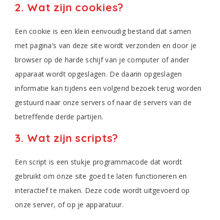
2. Wat zijn cookies?
Een cookie is een klein eenvoudig bestand dat samen
met pagina’s van deze site wordt verzonden en door je
browser op de harde schijf van je computer of ander
apparaat wordt opgeslagen. De daarin opgeslagen
informatie kan tijdens een volgend bezoek terug worden
gestuurd naar onze servers of naar de servers van de
betreffende derde partijen.
3. Wat zijn scripts?
Een script is een stukje programmacode dat wordt
gebruikt om onze site goed te laten functioneren en
interactief te maken. Deze code wordt uitgevoerd op
onze server, of op je apparatuur.