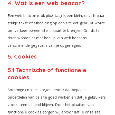
4. Wat is een web beacon?
Een web beacon (ook pixel tag) is een klein, onzichtbaar
stukje tekst of afbeelding op een site dat gebruikt wordt
om verkeer op een site in kaart te brengen. Om dit te
doen worden er met behulp van web beacons
verschillende gegevens van je opgeslagen.
5. Cookies
5.1 Technische of functionele
cookies
Sommige cookies zorgen ervoor dat bepaalde
onderdelen van de site goed werken en dat je gebruikers
voorkeuren bekend blijven. Door het plaatsen van
functionele cookies zorgen wij ervoor dat je onze site