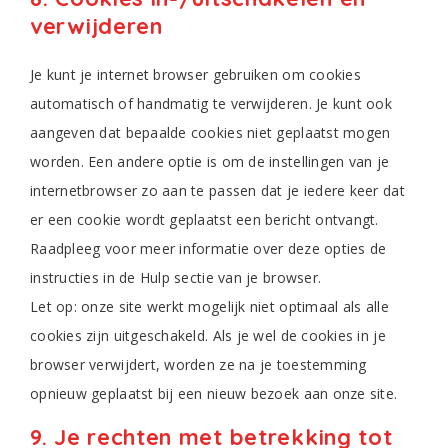
verwijderen
Je kunt je internet browser gebruiken om cookies
automatisch of handmatig te verwijderen. Je kunt ook
aangeven dat bepaalde cookies niet geplaatst mogen
worden. Een andere optie is om de instellingen van je
internetbrowser zo aan te passen dat je iedere keer dat
er een cookie wordt geplaatst een bericht ontvangt.
Raadpleeg voor meer informatie over deze opties de
instructies in de Hulp sectie van je browser.
Let op: onze site werkt mogelijk niet optimaal als alle
cookies zijn uitgeschakeld. Als je wel de cookies in je
browser verwijdert, worden ze na je toestemming
opnieuw geplaatst bij een nieuw bezoek aan onze site.
9. Je rechten met betrekking tot