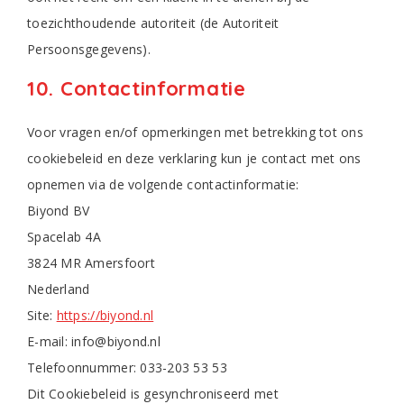
toezichthoudende autoriteit (de Autoriteit
Persoonsgegevens).
10. Contactinformatie
Voor vragen en/of opmerkingen met betrekking tot ons
cookiebeleid en deze verklaring kun je contact met ons
opnemen via de volgende contactinformatie:
Biyond BV
Spacelab 4A
3824 MR Amersfoort
Nederland
Site:
https://biyond.nl
E-mail:
info@
biyond.nl
Telefoonnummer: 033-203 53 53
Dit Cookiebeleid is gesynchroniseerd met