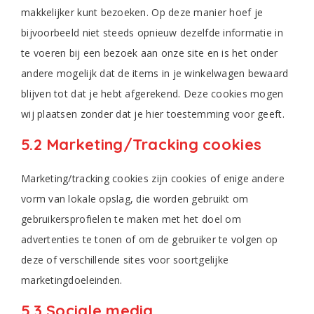
makkelijker kunt bezoeken. Op deze manier hoef je
bijvoorbeeld niet steeds opnieuw dezelfde informatie in
te voeren bij een bezoek aan onze site en is het onder
andere mogelijk dat de items in je winkelwagen bewaard
blijven tot dat je hebt afgerekend. Deze cookies mogen
wij plaatsen zonder dat je hier toestemming voor geeft.
5.2 Marketing/Tracking cookies
Marketing/tracking cookies zijn cookies of enige andere
vorm van lokale opslag, die worden gebruikt om
gebruikersprofielen te maken met het doel om
advertenties te tonen of om de gebruiker te volgen op
deze of verschillende sites voor soortgelijke
marketingdoeleinden.
5.3 Sociale media