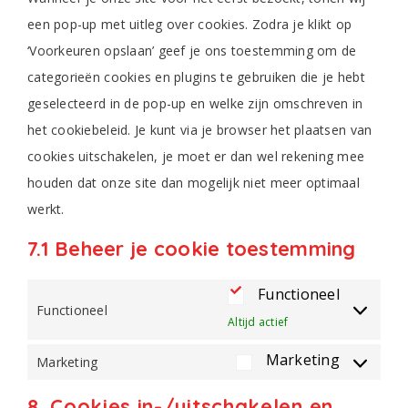
een pop-up met uitleg over cookies. Zodra je klikt op
‘Voorkeuren opslaan’ geef je ons toestemming om de
categorieën cookies en plugins te gebruiken die je hebt
geselecteerd in de pop-up en welke zijn omschreven in
het cookiebeleid. Je kunt via je browser het plaatsen van
cookies uitschakelen, je moet er dan wel rekening mee
houden dat onze site dan mogelijk niet meer optimaal
werkt.
7.1 Beheer je cookie toestemming
Functioneel
Functioneel
Altijd actief
Marketing
Marketing
8. Cookies in-/uitschakelen en