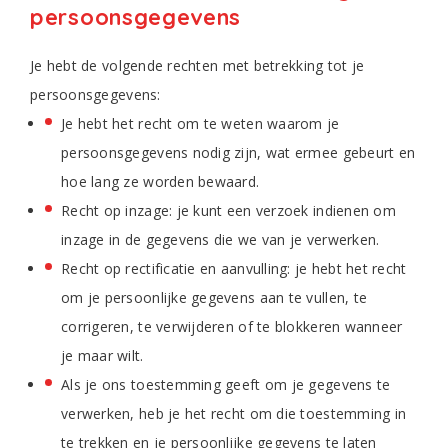
persoonsgegevens
Je hebt de volgende rechten met betrekking tot je
persoonsgegevens:
Je hebt het recht om te weten waarom je
persoonsgegevens nodig zijn, wat ermee gebeurt en
hoe lang ze worden bewaard.
Recht op inzage: je kunt een verzoek indienen om
inzage in de gegevens die we van je verwerken.
Recht op rectificatie en aanvulling: je hebt het recht
om je persoonlijke gegevens aan te vullen, te
corrigeren, te verwijderen of te blokkeren wanneer
je maar wilt.
Als je ons toestemming geeft om je gegevens te
verwerken, heb je het recht om die toestemming in
te trekken en je persoonlijke gegevens te laten