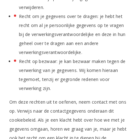
verwijderen.
Recht om je gegevens over te dragen: je hebt het
recht om al je persoonlijke gegevens op te vragen
bij de verwerkingsverantwoordelijke en deze in hun
geheel over te dragen aan een andere
verwerkingsverantwoordelijke.
Recht op bezwaar: je kan bezwaar maken tegen de
verwerking van je gegevens. Wij komen hieraan
tegemoet, tenzij er gegronde redenen voor
verwerking zijn.
Om deze rechten uit te oefenen, neem contact met ons
op. Verwijs naar de contactgegevens onderaan dit
cookiebeleid. Als je een klacht hebt over hoe we met je
gegevens omgaan, horen we graag van je, maar je hebt
ook het recht om een klacht in te dienen bij de