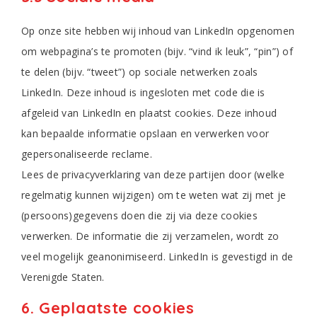
Op onze site hebben wij inhoud van LinkedIn opgenomen
om webpagina’s te promoten (bijv. “vind ik leuk”, “pin”) of
te delen (bijv. “tweet”) op sociale netwerken zoals
LinkedIn. Deze inhoud is ingesloten met code die is
afgeleid van LinkedIn en plaatst cookies. Deze inhoud
kan bepaalde informatie opslaan en verwerken voor
gepersonaliseerde reclame.
Lees de privacyverklaring van deze partijen door (welke
regelmatig kunnen wijzigen) om te weten wat zij met je
(persoons)gegevens doen die zij via deze cookies
verwerken. De informatie die zij verzamelen, wordt zo
veel mogelijk geanonimiseerd. LinkedIn is gevestigd in de
Verenigde Staten.
6. Geplaatste cookies