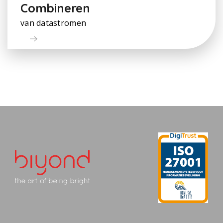
Combineren
van datastromen