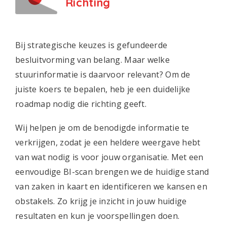
Richting
Bij strategische keuzes is gefundeerde
besluitvorming van belang. Maar welke
stuurinformatie is daarvoor relevant? Om de
juiste koers te bepalen, heb je een duidelijke
roadmap nodig die richting geeft.
Wij helpen je om de benodigde informatie te
verkrijgen, zodat je een heldere weergave hebt
van wat nodig is voor jouw organisatie. Met een
eenvoudige BI-scan brengen we de huidige stand
van zaken in kaart en identificeren we kansen en
obstakels. Zo krijg je inzicht in jouw huidige
resultaten en kun je voorspellingen doen.