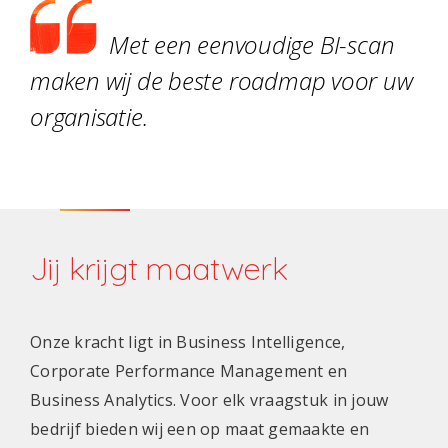
Met een eenvoudige BI-scan
maken wij de beste roadmap voor uw
organisatie.
Jij krijgt maatwerk
Onze kracht ligt in Business Intelligence,
Corporate Performance Management en
Business Analytics. Voor elk vraagstuk in jouw
bedrijf bieden wij een op maat gemaakte en