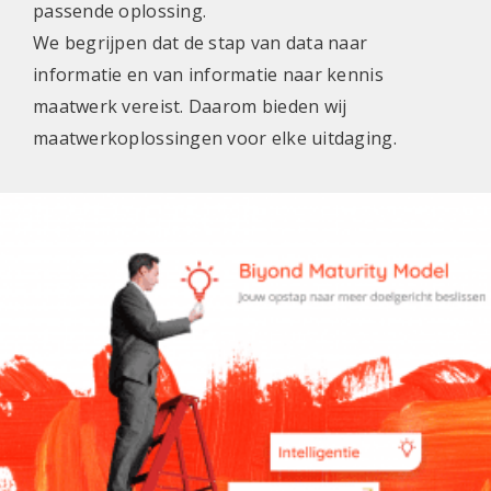
passende oplossing.
We begrijpen dat de stap van data naar
informatie en van informatie naar kennis
maatwerk vereist. Daarom bieden wij
maatwerkoplossingen voor elke uitdaging.