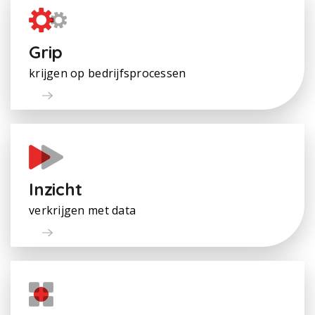
Grip
krijgen op bedrijfsprocessen
Inzicht
verkrijgen met data