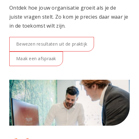
Ontdek hoe jouw organisatie groeit als je de
juiste vragen stelt. Zo kom je precies daar waar je
in de toekomst wilt zijn.
Bewezen resultaten uit de praktijk
Maak een afspraak