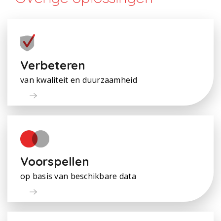
Verbeteren
van kwaliteit en duurzaamheid
Voorspellen
op basis van beschikbare data