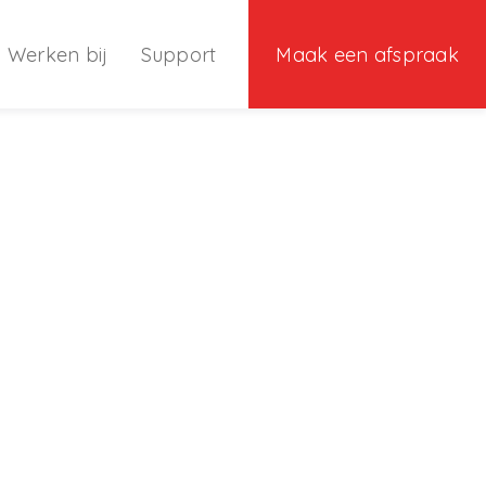
Werken bij
Support
Maak een afspraak