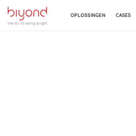
OPLOSSINGEN
CASES