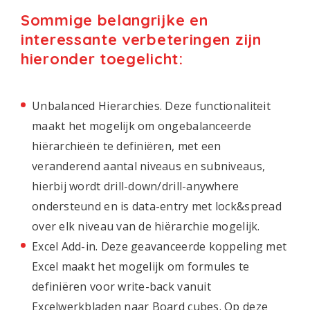
Sommige belangrijke en
interessante verbeteringen zijn
hieronder toegelicht:
Unbalanced Hierarchies. Deze functionaliteit
maakt het mogelijk om ongebalanceerde
hiërarchieën te definiëren, met een
veranderend aantal niveaus en subniveaus,
hierbij wordt drill-down/drill-anywhere
ondersteund en is data-entry met lock&spread
over elk niveau van de hiërarchie mogelijk.
Excel Add-in. Deze geavanceerde koppeling met
Excel maakt het mogelijk om formules te
definiëren voor write-back vanuit
Excelwerkbladen naar Board cubes. Op deze