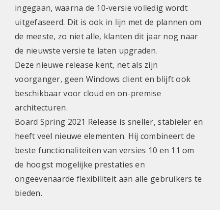
ingegaan, waarna de 10-versie volledig wordt
uitgefaseerd. Dit is ook in lijn met de plannen om
de meeste, zo niet alle, klanten dit jaar nog naar
de nieuwste versie te laten upgraden.
Deze nieuwe release kent, net als zijn
voorganger, geen Windows client en blijft ook
beschikbaar voor cloud en on-premise
architecturen.
Board Spring 2021 Release is sneller, stabieler en
heeft veel nieuwe elementen. Hij combineert de
beste functionaliteiten van versies 10 en 11 om
de hoogst mogelijke prestaties en
ongeëvenaarde flexibiliteit aan alle gebruikers te
bieden.