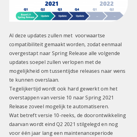
Al deze updates zullen met voorwaartse
compatibiliteit gemaakt worden, zodat eenmaal
overgestapt naar Spring Release alle volgende
updates soepel zullen verlopen met de
mogelijkheid om tussentijdse releases naar wens
te kunnen overslaan.
Tegelijkertijd wordt ook hard gewerkt om het
overstappen van versie 10 naar Spring 2021
Release zoveel mogelijk te automatiseren.
Wat betreft versie 10-reeks, de doorontwikkeling
daarvan wordt eind Q2 2021 stilgelegd en nog
voor één jaar lang een maintenanceperiode