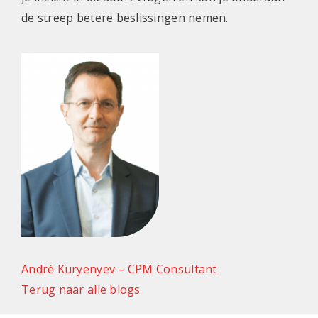
de streep betere beslissingen nemen.
André Kuryenyev – CPM Consultant
Terug naar alle blogs