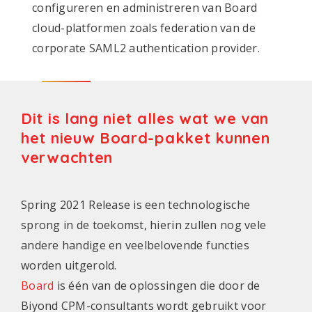
configureren en administreren van Board
cloud-platformen zoals federation van de
corporate SAML2 authentication provider.
Dit is lang niet alles wat we van
het nieuw Board-pakket kunnen
verwachten
Spring 2021 Release is een technologische
sprong in de toekomst, hierin zullen nog vele
andere handige en veelbelovende functies
worden uitgerold.
Board
is één van de oplossingen die door de
Biyond CPM-consultants wordt gebruikt voor