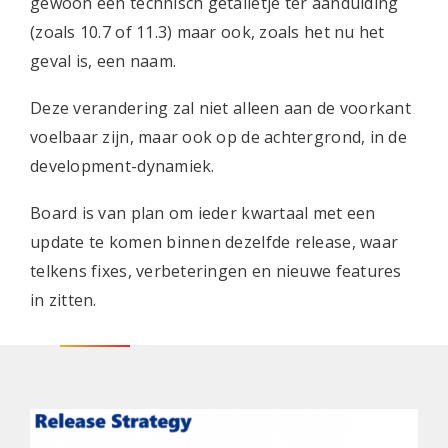
gewoon een technisch getalletje ter aanduiding
(zoals 10.7 of 11.3) maar ook, zoals het nu het
geval is, een naam.
Deze verandering zal niet alleen aan de voorkant
voelbaar zijn, maar ook op de achtergrond, in de
development-dynamiek.
Board is van plan om ieder kwartaal met een
update te komen binnen dezelfde release, waar
telkens fixes, verbeteringen en nieuwe features
in zitten.