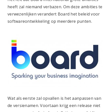
heeft zal niemand verbazen. Om deze ambities te
verwezenlijken verandert Board het beleid voor
softwareontwikkeling op meerdere punten.
Wat als eerste zal opvallen is het aanpassen van
de versienamen. Voortaan krijg een release niet