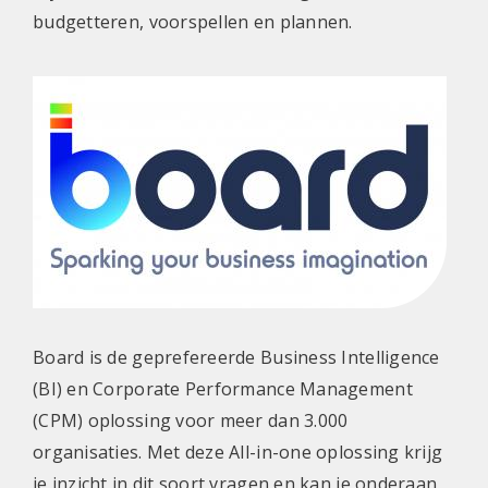
budgetteren, voorspellen en plannen.
Board is de geprefereerde Business Intelligence
(BI) en Corporate Performance Management
(CPM) oplossing voor meer dan 3.000
organisaties. Met deze All-in-one oplossing krijg
je inzicht in dit soort vragen en kan je onderaan