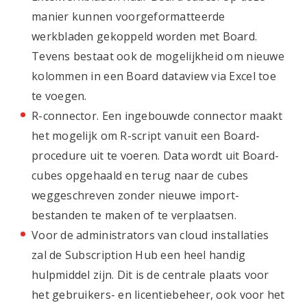
manier kunnen voorgeformatteerde
werkbladen gekoppeld worden met Board.
Tevens bestaat ook de mogelijkheid om nieuwe
kolommen in een Board dataview via Excel toe
te voegen.
R-connector. Een ingebouwde connector maakt
het mogelijk om R-script vanuit een Board-
procedure uit te voeren. Data wordt uit Board-
cubes opgehaald en terug naar de cubes
weggeschreven zonder nieuwe import-
bestanden te maken of te verplaatsen.
Voor de administrators van cloud installaties
zal de Subscription Hub een heel handig
hulpmiddel zijn. Dit is de centrale plaats voor
het gebruikers- en licentiebeheer, ook voor het